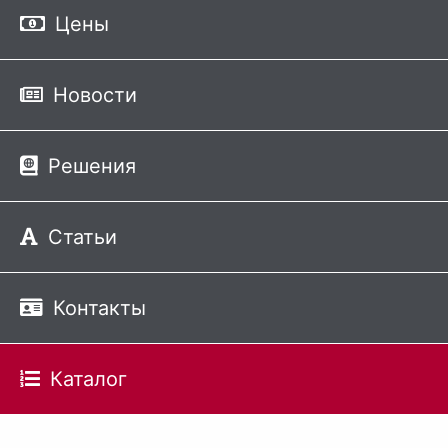
Цены
Новости
Решения
Статьи
Контакты
Каталог