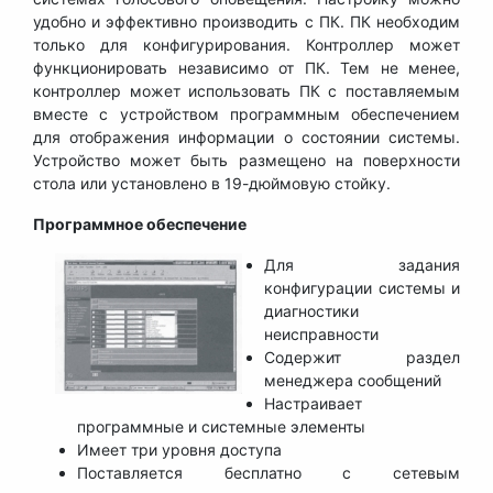
удобно и эффективно производить с ПК. ПК необходим
только для конфигурирования. Контроллер может
функционировать независимо от ПК. Тем не менее,
контроллер может использовать ПК с поставляемым
вместе с устройством программным обеспечением
для отображения информации о состоянии системы.
Устройство может быть размещено на поверхности
стола или установлено в 19-дюймовую стойку.
Программное обеспечение
Для задания
конфигурации системы и
диагностики
неисправности
Содержит раздел
менеджера сообщений
Настраивает
программные и системные элементы
Имеет три уровня доступа
Поставляется бесплатно с сетевым