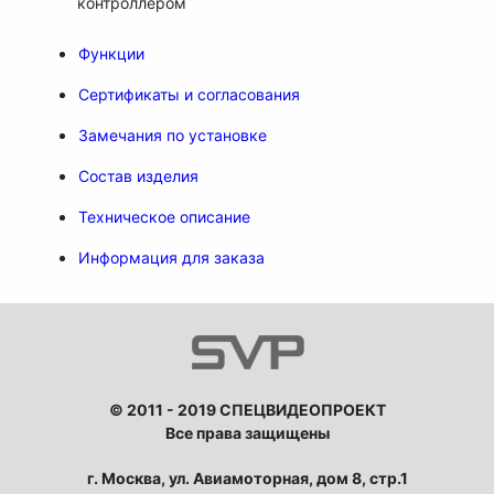
контроллером
Функции
Сертификаты и согласования
Замечания по установке
Состав изделия
Техническое описание
Информация для заказа
© 2011 - 2019 СПЕЦВИДЕОПРОЕКТ
Все права защищены
г. Москва, ул. Авиамоторная, дом 8, стр.1