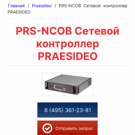
Главная
/
Praesideo
/ PRS-NCOB Сетевой контроллер
PRAESIDEO
PRS-NCOB Сетевой
контроллер
PRAESIDEO
8 (495) 361-23-81
Отправить запрос