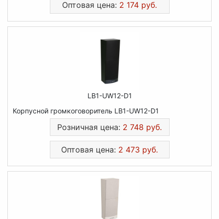
Оптовая цена:
2 174 руб.
LB1-UW12-D1
Корпусной громкоговоритель LB1-UW12-D1
Розничная цена:
2 748 руб.
Оптовая цена:
2 473 руб.