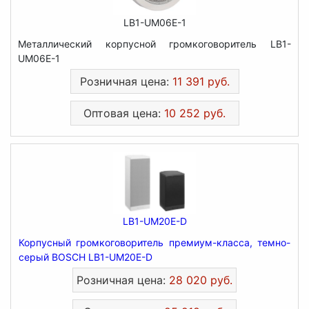
LB1-UM06E-1
Металлический корпусной громкоговоритель LB1-
UM06E-1
Розничная цена:
11 391 руб.
Оптовая цена:
10 252 руб.
LB1-UM20E-D
Корпусный громкоговоритель премиум-класса, темно-
серый BOSCH LB1-UM20E-D
Розничная цена:
28 020 руб.