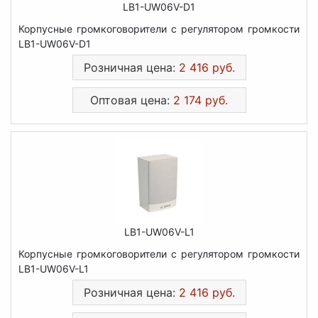
LB1-UW06V-D1
Корпусные громкоговорители с регулятором громкости
LB1-UW06V-D1
Розничная цена:
2 416 руб.
Оптовая цена:
2 174 руб.
LB1-UW06V-L1
Корпусные громкоговорители с регулятором громкости
LB1-UW06V-L1
Розничная цена:
2 416 руб.