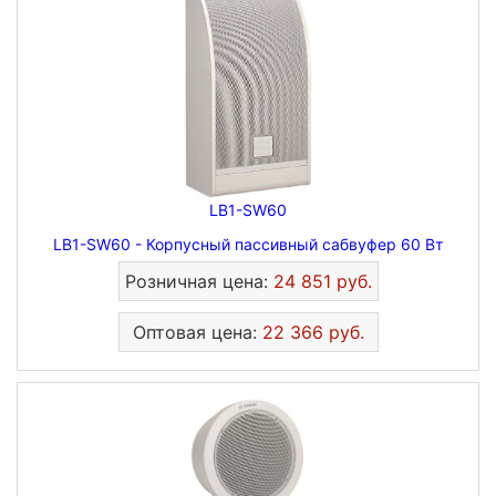
LB1-SW60
LB1-SW60 - Корпусный пассивный сабвуфер 60 Вт
Розничная цена:
24 851 руб.
Оптовая цена:
22 366 руб.