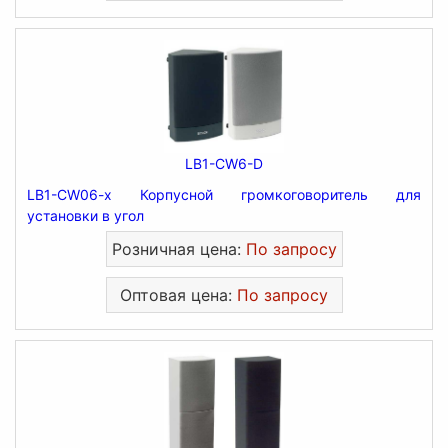
LB1-CW6-D
LB1-CW06-x Корпусной громкоговоритель для
установки в угол
Розничная цена:
По запросу
Оптовая цена:
По запросу