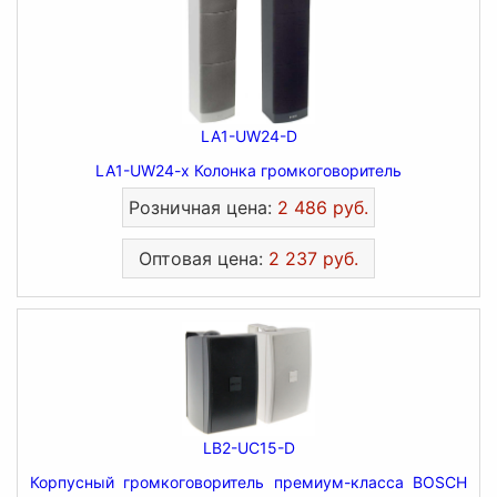
LA1-UW24-D
LA1-UW24-x Колонка громкоговоритель
Розничная цена:
2 486 руб.
Оптовая цена:
2 237 руб.
LB2-UC15-D
Корпусный громкоговоритель премиум-класса BOSCH