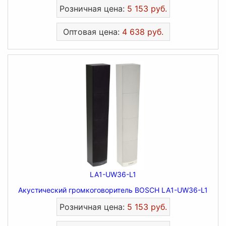
Розничная цена:
5 153 руб.
Оптовая цена:
4 638 руб.
LA1-UW36-L1
Акустический громкоговоритель BOSCH LA1-UW36-L1
Розничная цена:
5 153 руб.