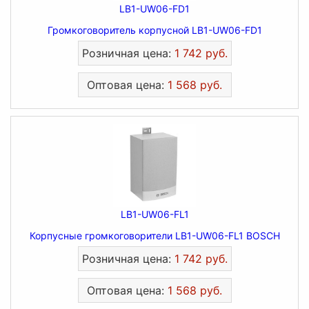
LB1-UW06-FD1
Громкоговоритель корпусной LB1-UW06-FD1
Розничная цена:
1 742 руб.
Оптовая цена:
1 568 руб.
LB1-UW06-FL1
Корпусные громкоговорители LB1-UW06-FL1 BOSCH
Розничная цена:
1 742 руб.
Оптовая цена:
1 568 руб.