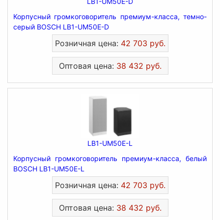
LB1-UM50E-D
Корпусный громкоговоритель премиум-класса, темно-
серый BOSCH LB1-UM50E-D
Розничная цена:
42 703 руб.
Оптовая цена:
38 432 руб.
LB1-UM50E-L
Корпусный громкоговоритель премиум-класса, белый
BOSCH LB1-UM50E-L
Розничная цена:
42 703 руб.
Оптовая цена:
38 432 руб.