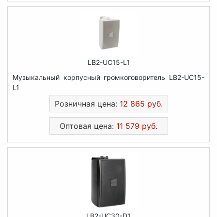
LB2-UC15-L1
Музыкальный корпусный громкоговоритель LB2-UC15-
L1
Розничная цена:
12 865 руб.
Оптовая цена:
11 579 руб.
LB2-UC30-D1