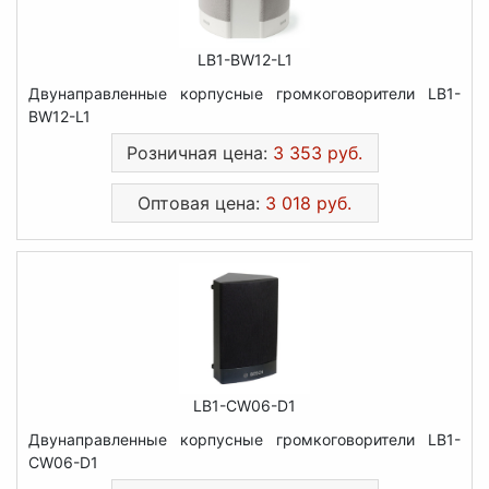
LB1-BW12-L1
Двунаправленные корпусные громкоговорители LB1-
BW12-L1
Розничная цена:
3 353 руб.
Оптовая цена:
3 018 руб.
LB1-CW06-D1
Двунаправленные корпусные громкоговорители LB1-
CW06-D1