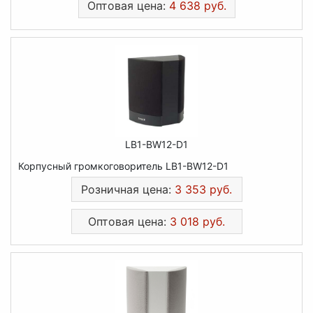
Оптовая цена:
4 638 руб.
LB1-BW12-D1
Корпусный громкоговоритель LB1-BW12-D1
Розничная цена:
3 353 руб.
Оптовая цена:
3 018 руб.