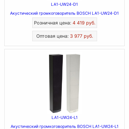
LA1-UW24-D1
Акустический громкоговоритель BOSCH LA1-UW24-D1
Розничная цена:
4 419 руб.
Оптовая цена:
3 977 руб.
LA1-UW24-L1
Акустический громкоговоритель BOSCH LA1-UW24-L1