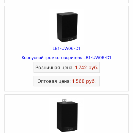
LB1-UW06-D1
Корпусной громкоговоритель LB1-UW06-D1
Розничная цена:
1 742 руб.
Оптовая цена:
1 568 руб.