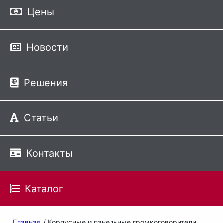
Цены
Новости
Решения
Статьи
Контакты
Каталог
Главная
/ Корпусные и панельные громкоговорители