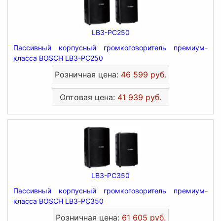
LB3-PC250
Пассивный корпусный громкоговоритель премиум-
класса BOSCH LB3-PC250
Розничная цена:
46 599 руб.
Оптовая цена:
41 939 руб.
LB3-PC350
Пассивный корпусный громкоговоритель премиум-
класса BOSCH LB3-PC350
Розничная цена:
61 605 руб.