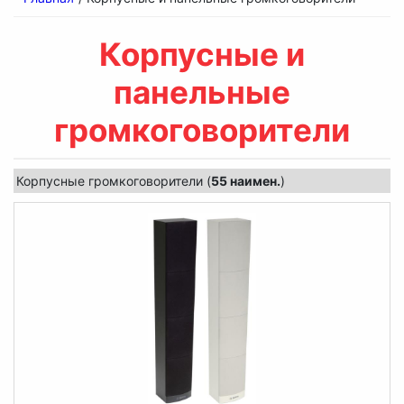
Корпусные и
панельные
громкоговорители
Корпусные громкоговорители (
55 наимен.
)