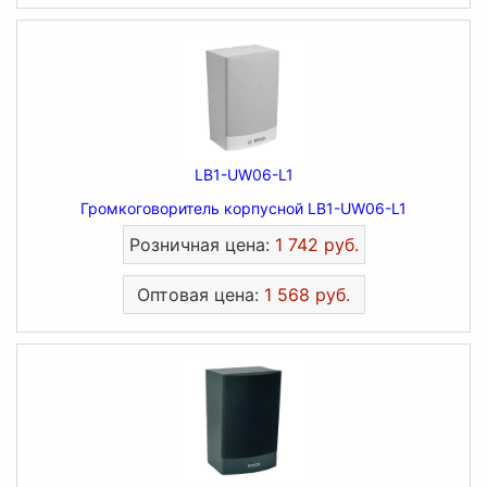
LB1-UW06-L1
Громкоговоритель корпусной LB1-UW06-L1
Розничная цена:
1 742 руб.
Оптовая цена:
1 568 руб.