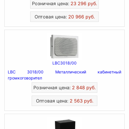
Розничная цена:
23 296 руб.
Оптовая цена:
20 966 руб.
LBC3018/00
LBC 3018/00 Металлический кабинетный
громкоговорител
Розничная цена:
2 848 руб.
Оптовая цена:
2 563 руб.