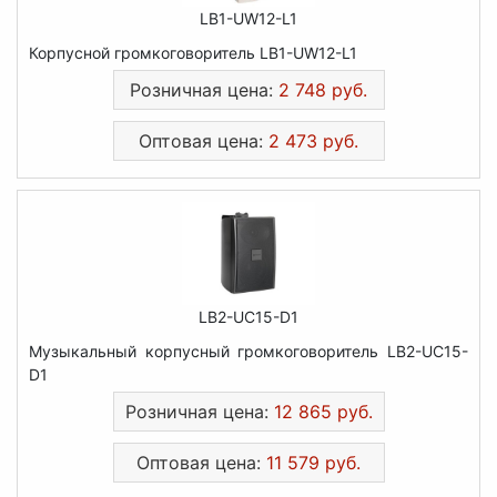
LB1-UW12-L1
Корпусной громкоговоритель LB1-UW12-L1
Розничная цена:
2 748 руб.
Оптовая цена:
2 473 руб.
LB2-UC15-D1
Музыкальный корпусный громкоговоритель LB2-UC15-
D1
Розничная цена:
12 865 руб.
Оптовая цена:
11 579 руб.