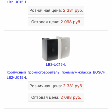
LB2-UC15-D
Розничная цена:
2 331 руб.
Оптовая цена:
2 098 руб.
LB2-UC15-L
Корпусный громкоговоритель премиум-класса BOSCH
LB2-UC15-L
Розничная цена:
2 331 руб.
Оптовая цена:
2 098 руб.