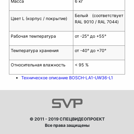
Масса
6 кг
Белый (соответствует
Цвет
L
(корпус / покрытие)
RAL 9010 / RAL 7044)
Рабочая температура
от -25° до +55°
Температура хранения
от -40° до +70°
Относительная влажность
< 95 %
Техническое описание BOSCH-LA1-UW36-L1
© 2011 - 2019 СПЕЦВИДЕОПРОЕКТ
Все права защищены