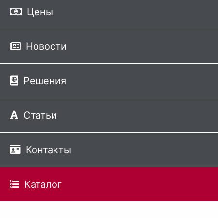
Цены
Новости
Решения
Статьи
Контакты
Каталог