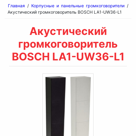
Главная
/
Корпусные и панельные громкоговорители
/
Акустический громкоговоритель BOSCH LA1-UW36-L1
Акустический
громкоговоритель
BOSCH LA1-UW36-L1