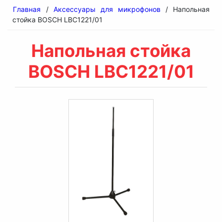
Главная
/
Аксессуары для микрофонов
/ Напольная
стойка BOSCH LBC1221/01
Напольная стойка
BOSCH LBC1221/01