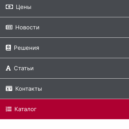
Цены
Новости
Решения
Статьи
Контакты
Каталог