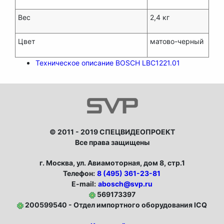
Вес
2,4 кг
Цвет
матово-черный
Техническое описание BOSCH LBC1221.01
© 2011 - 2019 СПЕЦВИДЕОПРОЕКТ
Все права защищены
г. Москва, ул. Авиамоторная, дом 8, стр.1
Телефон:
8 (495) 361-23-81
E-mail:
abosch@svp.ru
569173397
200599540 - Отдел импортного оборудования ICQ