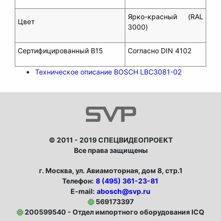
Ярко-красный (RAL
Цвет
3000)
Сертифицированный B15
Согласно DIN 4102
Техническое описание BOSCH LBC3081-02
© 2011 - 2019 СПЕЦВИДЕОПРОЕКТ
Все права защищены
г. Москва, ул. Авиамоторная, дом 8, стр.1
Телефон:
8 (495) 361-23-81
E-mail:
abosch@svp.ru
569173397
200599540 - Отдел импортного оборудования ICQ