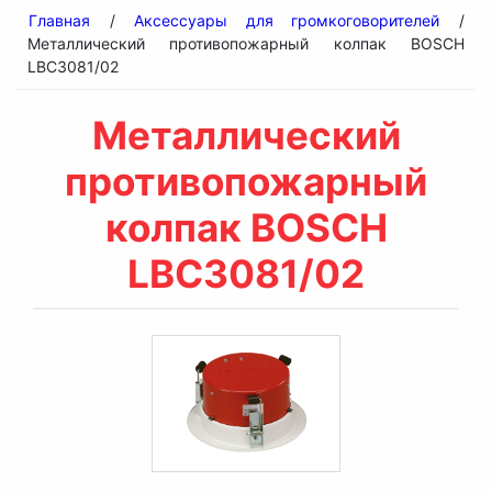
Главная
/
Аксессуары для громкоговорителей
/
Металлический противопожарный колпак BOSCH
LBC3081/02
Металлический
противопожарный
колпак BOSCH
LBC3081/02