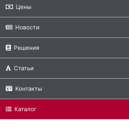
Цены
Новости
Решения
Статьи
Контакты
Каталог