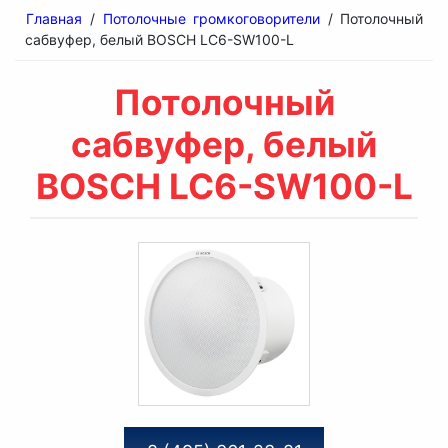
Главная
/
Потолочные громкоговорители
/ Потолочный
сабвуфер, белый BOSCH LC6-SW100-L
Потолочный
сабвуфер, белый
BOSCH LC6-SW100-L