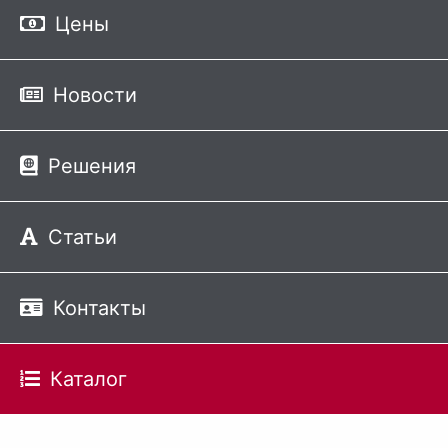
Цены
Новости
Решения
Статьи
Контакты
Каталог