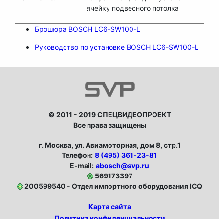
ячейку подвесного потолка
Брошюра BOSCH LC6-SW100-L
Руководство по установке BOSCH LC6-SW100-L
© 2011 - 2019 СПЕЦВИДЕОПРОЕКТ
Все права защищены
г. Москва, ул. Авиамоторная, дом 8, стр.1
Телефон:
8 (495) 361-23-81
E-mail:
abosch@svp.ru
569173397
200599540 - Отдел импортного оборудования ICQ
Карта сайта
Политика конфиденциальности