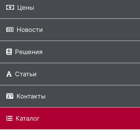
Цены
Новости
Решения
Статьи
Контакты
Каталог