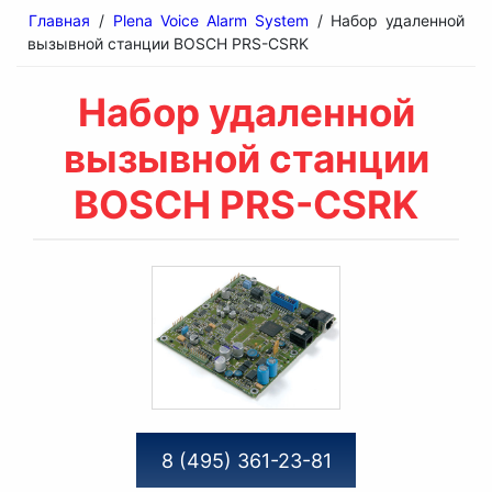
Главная
/
Plena Voice Alarm System
/ Набор удаленной
вызывной станции BOSCH PRS-CSRK
Набор удаленной
вызывной станции
BOSCH PRS-CSRK
8 (495) 361-23-81