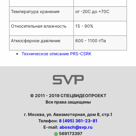
Температура хранения
от -20C до +70C
Относительная влажность
15 - 90%
Атмосферное давление
600 - 1100 гПа
Техническое описание PRS-CSRK
© 2011 - 2019 СПЕЦВИДЕОПРОЕКТ
Все права защищены
г. Москва, ул. Авиамоторная, дом 8, стр.1
Телефон:
8 (495) 361-23-81
E-mail:
abosch@svp.ru
569173397