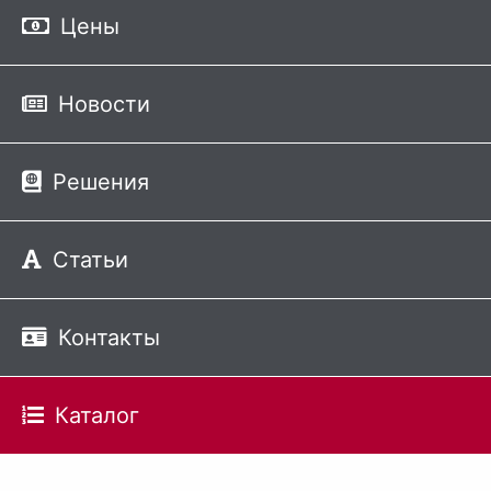
Цены
Новости
Решения
Статьи
Контакты
Каталог