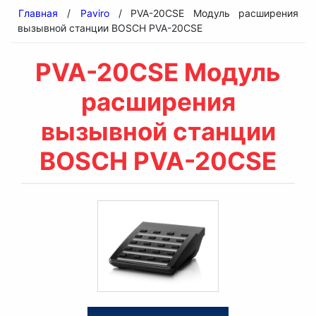
Главная
/
Paviro
/ PVA-20CSE Модуль расширения
вызывной станции BOSCH PVA-20CSE
PVA-20CSE Модуль
расширения
вызывной станции
BOSCH PVA-20CSE