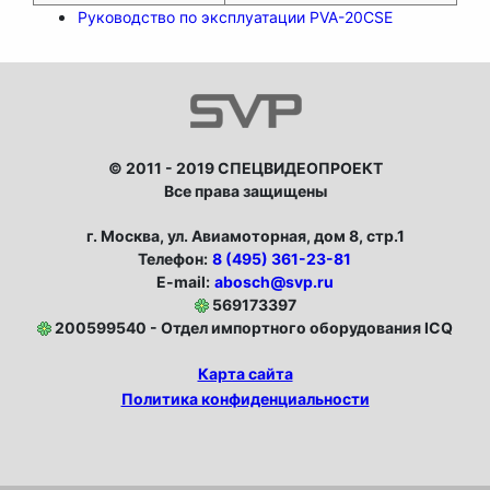
Руководство по эксплуатации PVA-20CSE
© 2011 - 2019 СПЕЦВИДЕОПРОЕКТ
Все права защищены
г. Москва, ул. Авиамоторная, дом 8, стр.1
Телефон:
8 (495) 361-23-81
E-mail:
abosch@svp.ru
569173397
200599540 - Отдел импортного оборудования ICQ
Карта сайта
Политика конфиденциальности