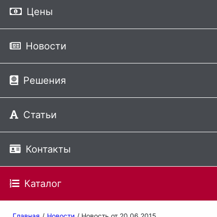
Цены
Новости
Решения
Статьи
Контакты
Каталог
Главная
/
Новости
/ Новость от 20.06.2015