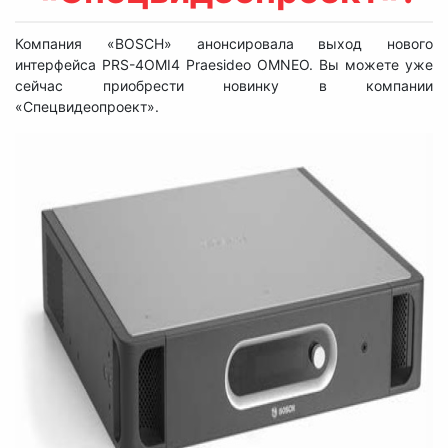
Компания «BOSCH» анонсировала выход нового
интерфейса PRS-4OMI4 Praesideo OMNEO. Вы можете уже
сейчас приобрести новинку в компании
«Спецвидеопроект».