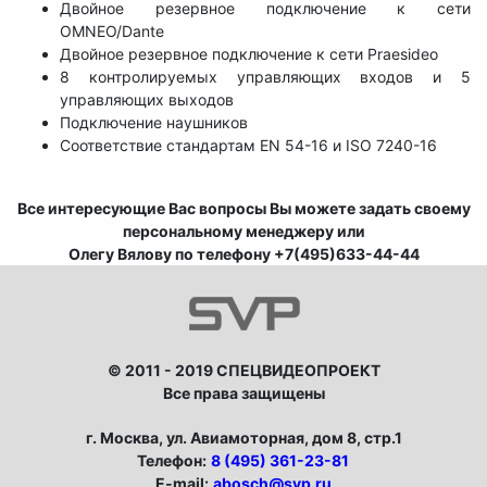
Двойное резервное подключение к сети
OMNEO/Dante
Двойное резервное подключение к сети Praesideo
8 контролируемых управляющих входов и 5
управляющих выходов
Подключение наушников
Соответствие стандартам EN 54-16 и ISO 7240-16
Все интересующие Вас вопросы Вы можете задать своему
персональному менеджеру или
Олегу Вялову по телефону +7(495)633-44-44
© 2011 - 2019 СПЕЦВИДЕОПРОЕКТ
Все права защищены
г. Москва, ул. Авиамоторная, дом 8, стр.1
Телефон:
8 (495) 361-23-81
E-mail:
abosch@svp.ru