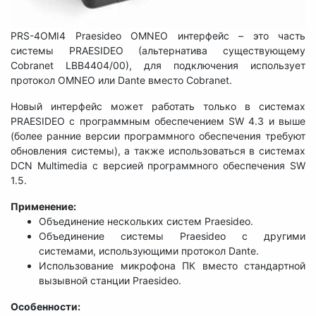
PRS-4OMI4 Praesideo OMNEO интерфейс – это часть
системы PRAESIDEO (альтернатива существующему
Cobranet LBB4404/00), для подключения использует
протокол OMNEO или Dante вместо Cobranet.
Новый интерфейс может работать только в системах
PRAESIDEO с программным обеспечением SW 4.3 и выше
(более ранние версии программного обеспечения требуют
обновления системы), а также использоваться в системах
DCN Multimedia с версией программного обеспечения SW
1.5.
Применение:
Объединение нескольких систем Praesideo.
Объединение системы Praesideo с другими
системами, использующими протокол Dante.
Использование микрофона ПК вместо стандартной
вызывной станции Praesideo.
Особенности: