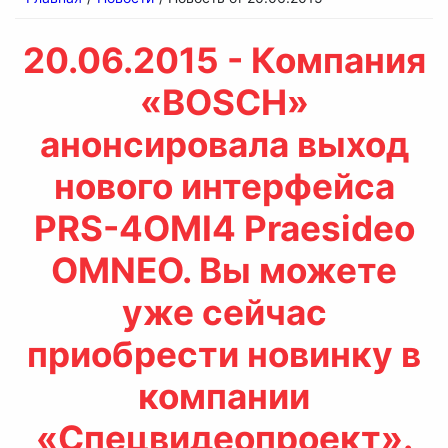
20.06.2015 - Компания
«BOSCH»
анонсировала выход
нового интерфейса
PRS-4OMI4 Praesideo
OMNEO. Вы можете
уже сейчас
приобрести новинку в
компании
«Спецвидеопроект».